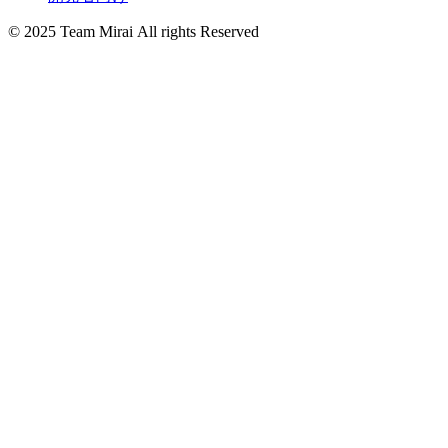
© 2025 Team Mirai All rights Reserved