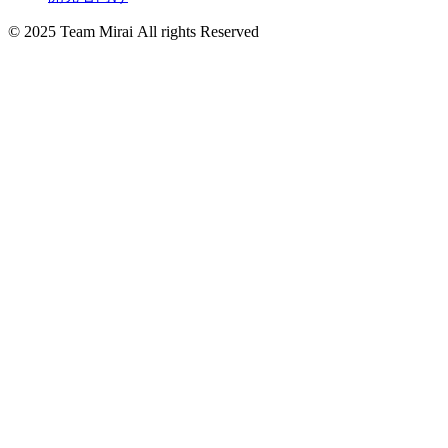
© 2025 Team Mirai All rights Reserved