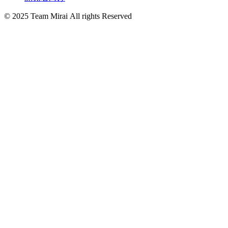
© 2025 Team Mirai All rights Reserved