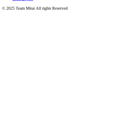
© 2025 Team Mirai All rights Reserved