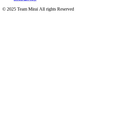
© 2025 Team Mirai All rights Reserved