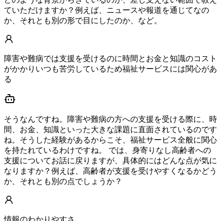
ていただけますか？例えば、ニュースや報道を通じてなの
か、それとも別の形で目にしたのか、など。
障害や難病では支援を受けるのに時間とお金と知識のコスト
がかかりいつも苦労しているため福祉サービスには関心があ
る
そうなんですね。障害や難病の方への支援を受ける際に、時
間、お金、知識といった大きな課題に直面されているのです
ね。そうした経験があるからこそ、福祉サービス全般に関心
を持たれているわけですね。 では、身寄りなし高齢者への
支援についてお話に戻りますが、具体的にはどんな点が気に
なりますか？例えば、高齢者が支援を受けやすくなるかどう
か、それとも別の点でしょうか？
情報のわかりやすさ