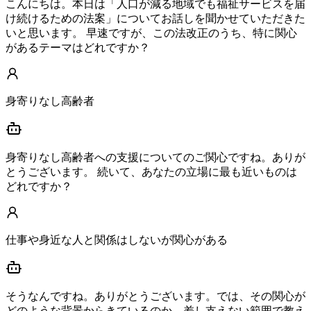
こんにちは。本日は「人口が減る地域でも福祉サービスを届
け続けるための法案」についてお話しを聞かせていただきた
いと思います。 早速ですが、この法改正のうち、特に関心
があるテーマはどれですか？
身寄りなし高齢者
身寄りなし高齢者への支援についてのご関心ですね。ありが
とうございます。 続いて、あなたの立場に最も近いものは
どれですか？
仕事や身近な人と関係はしないが関心がある
そうなんですね。ありがとうございます。では、その関心が
どのような背景からきているのか、差し支えない範囲で教え