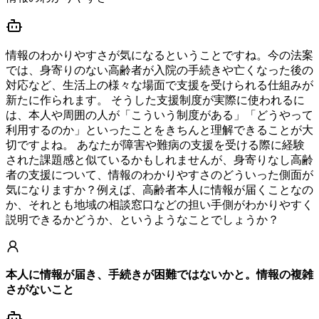
情報のわかりやすさが気になるということですね。今の法案
では、身寄りのない高齢者が入院の手続きや亡くなった後の
対応など、生活上の様々な場面で支援を受けられる仕組みが
新たに作られます。 そうした支援制度が実際に使われるに
は、本人や周囲の人が「こういう制度がある」「どうやって
利用するのか」といったことをきちんと理解できることが大
切ですよね。 あなたが障害や難病の支援を受ける際に経験
された課題感と似ているかもしれませんが、身寄りなし高齢
者の支援について、情報のわかりやすさのどういった側面が
気になりますか？例えば、高齢者本人に情報が届くことなの
か、それとも地域の相談窓口などの担い手側がわかりやすく
説明できるかどうか、というようなことでしょうか？
本人に情報が届き、手続きが困難ではないかと。情報の複雑
さがないこと