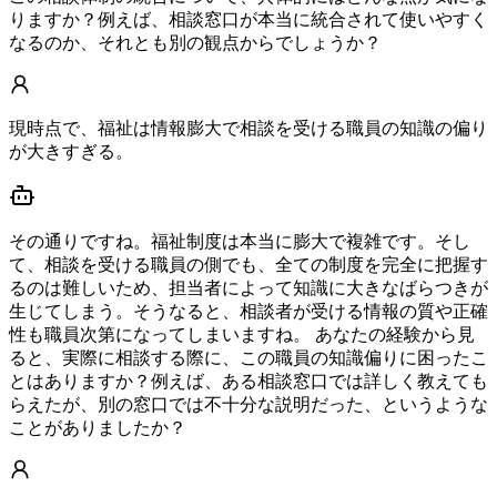
りますか？例えば、相談窓口が本当に統合されて使いやすく
なるのか、それとも別の観点からでしょうか？
現時点で、福祉は情報膨大で相談を受ける職員の知識の偏り
が大きすぎる。
その通りですね。福祉制度は本当に膨大で複雑です。そし
て、相談を受ける職員の側でも、全ての制度を完全に把握す
るのは難しいため、担当者によって知識に大きなばらつきが
生じてしまう。そうなると、相談者が受ける情報の質や正確
性も職員次第になってしまいますね。 あなたの経験から見
ると、実際に相談する際に、この職員の知識偏りに困ったこ
とはありますか？例えば、ある相談窓口では詳しく教えても
らえたが、別の窓口では不十分な説明だった、というような
ことがありましたか？