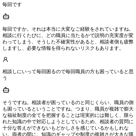
毎回です
毎回ですか。それは本当に大変なご経験をされていますね。
相談に行くたびに、どの職員に当たるかで説明の充実度が変
わってしまう、そうした不確実性があると、相談者側も疲弊
しますし、必要な情報を得られないリスクもあります。
相談しにいって毎回困るので毎回職員の方も困っていると思
う
そうですね。相談者が困っているのと同じくらい、職員の側
も困っているということですね。つまり、職員が複雑で膨大
な福祉制度の全てを把握することは現実的には難しく、限ら
れた知識の中で対応しようとしているため、相談者の質問に
十分な答えができないもどかしさを感じているかもしれな
い。両者の間に、知識のギャップや制度の複雑さが大きな障