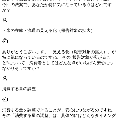
今回の法案で、あなたが特に気になっている点はどれです
か？
・米の在庫・流通の見える化（報告対象の拡大）
ありがとうございます。「見える化（報告対象の拡大）」が
特に気になっているのですね。 その“報告対象が広がるこ
と”について、消費者としてはどんな点がいちばん安心につ
ながりそうですか？
消費する量の調整
消費する量を調整できることが、安心につながるのですね。
その「消費する量の調整」は、具体的にはどんなタイミング