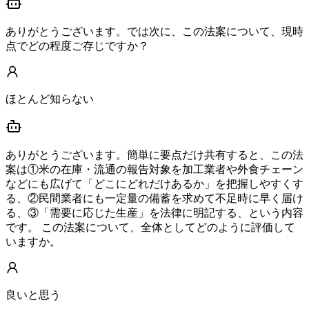
ありがとうございます。では次に、この法案について、現時
点でどの程度ご存じですか？
ほとんど知らない
ありがとうございます。簡単に要点だけ共有すると、この法
案は①米の在庫・流通の報告対象を加工業者や外食チェーン
などにも広げて「どこにどれだけあるか」を把握しやすくす
る、②民間業者にも一定量の備蓄を求めて不足時に早く届け
る、③「需要に応じた生産」を法律に明記する、という内容
です。 この法案について、全体としてどのように評価して
いますか。
良いと思う