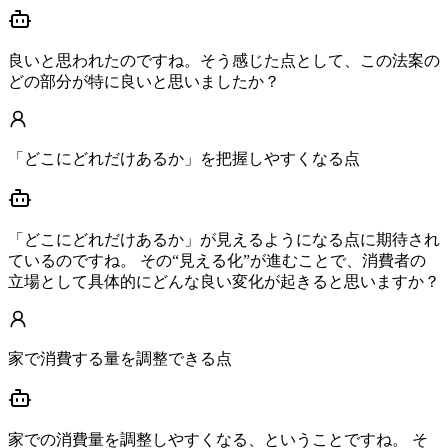
良いと思われたのですね。そう感じた点として、この法案の
どの部分が特に良いと思いましたか？
「どこにどれだけあるか」を把握しやすくなる点
「どこにどれだけあるか」が見えるようになる点に期待され
ているのですね。 その“見える化”が進むことで、消費者の
立場として具体的にどんな良い変化が起きると思いますか？
家で消費する量を調整できる点
家での消費量を調整しやすくなる、ということですね。 そ