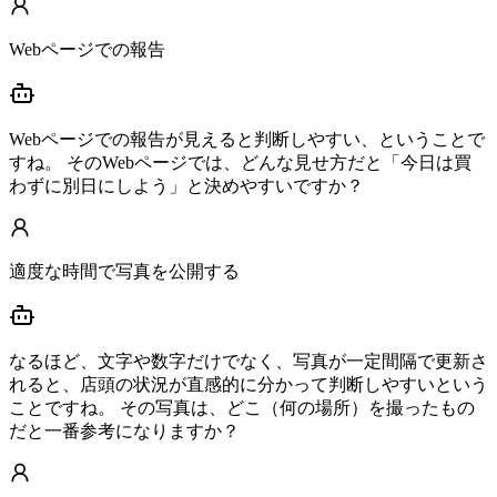
Webページでの報告
Webページでの報告が見えると判断しやすい、ということで
すね。 そのWebページでは、どんな見せ方だと「今日は買
わずに別日にしよう」と決めやすいですか？
適度な時間で写真を公開する
なるほど、文字や数字だけでなく、写真が一定間隔で更新さ
れると、店頭の状況が直感的に分かって判断しやすいという
ことですね。 その写真は、どこ（何の場所）を撮ったもの
だと一番参考になりますか？