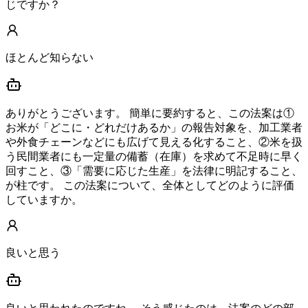
じですか？
ほとんど知らない
ありがとうございます。 簡単に要約すると、この法案は①
お米が「どこに・どれだけあるか」の報告対象を、加工業者
や外食チェーンなどにも広げて見える化すること、②米を扱
う民間業者にも一定量の備蓄（在庫）を求めて不足時に早く
回すこと、③「需要に応じた生産」を法律に明記すること、
が柱です。 この法案について、全体としてどのように評価
していますか。
良いと思う