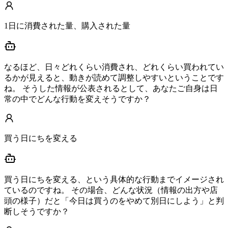
1日に消費された量、購入された量
なるほど、日々どれくらい消費され、どれくらい買われてい
るかが見えると、動きが読めて調整しやすいということです
ね。 そうした情報が公表されるとして、あなたご自身は日
常の中でどんな行動を変えそうですか？
買う日にちを変える
買う日にちを変える、という具体的な行動までイメージされ
ているのですね。 その場合、どんな状況（情報の出方や店
頭の様子）だと「今日は買うのをやめて別日にしよう」と判
断しそうですか？