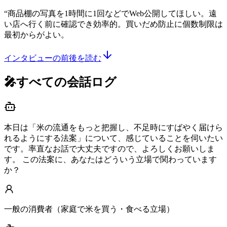
“
商品棚の写真を1時間に1回などでWeb公開してほしい。遠
い店へ行く前に確認でき効率的。買いだめ防止に個数制限は
最初からがよい。
インタビューの前後を読む
🎤すべての会話ログ
本日は「米の流通をもっと把握し、不足時にすばやく届けら
れるようにする法案」について、感じていることを伺いたい
です。率直なお話で大丈夫ですので、よろしくお願いしま
す。 この法案に、あなたはどういう立場で関わっています
か？
一般の消費者（家庭で米を買う・食べる立場）