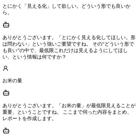
とにかく「見える化」して欲しい。どういう形でも良いか
ら。
ありがとうございます。「とにかく見える化してほしい。形
は問わない」という強いご要望ですね。 その“どういう形で
も良い”の中で、最低限これだけは見えるようにしてほし
い、という情報は何ですか？
お米の量
ありがとうございます。「お米の量」が最低限見えることが
重要、ということですね。 ここまで伺った内容をまとめ、
レポートを作成します。