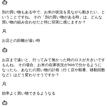
別の買い物もある中で、お米の状況を見ながら動きたい、と
いうことですね。 その「別の買い物がある時」は、どんな
買い物の組み合わせだと特に切実に感じますか？
お店との距離が遠い時
お店まで遠いと、行ってみて無かった時のロスが大きいです
もんね。 その場合、お米の在庫状況がWebで分かるように
なったら、あなたの買い物の計画（行く店や順番、移動回数
など）はどう変わりそうですか？
効率よく買い物できるようなる