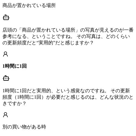
商品が置かれている場所
店頭の「商品が置かれている場所」の写真が見えるのが一番
参考になる、ということですね。 その写真は、どのくらい
の更新頻度だと“実用的”だと感じますか？
1時間に1回
1時間に1回だと実用的、という感覚なのですね。 その更新
頻度（1時間に1回）が必要だと感じるのは、どんな状況のと
きですか？
別の買い物がある時