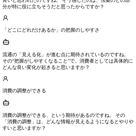
良いと思われたのですね。 そう感じたのは、法案のどの部
分が特に役に立ちそうだと思ったからですか？
「どこにどれだけあるか」の把握のしやすさ
流通の「見える化」が進む点に期待されているのですね。
その“把握がしやすくなること”で、消費者としては具体的に
どんな良い変化が起きると思いますか？
消費の調整ができる
消費の調整ができる、という期待があるのですね。 その
「消費の調整」は、どんな情報が見えるようになるとやりや
すいと思いますか？