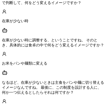
で判断して、何をどう変えるイメージですか？
在庫が少ない時
在庫が少ない時に調整する、ということですね。 そのと
き、具体的には食卓の中で何をどう変えるイメージですか？
お米をパンや麺類に変える
なるほど、在庫が少ないときは主食をパンや麺に切り替える
イメージなんですね。 最後に、この制度を設計する人に、
何か一つ伝えるとしたらそれは何ですか？