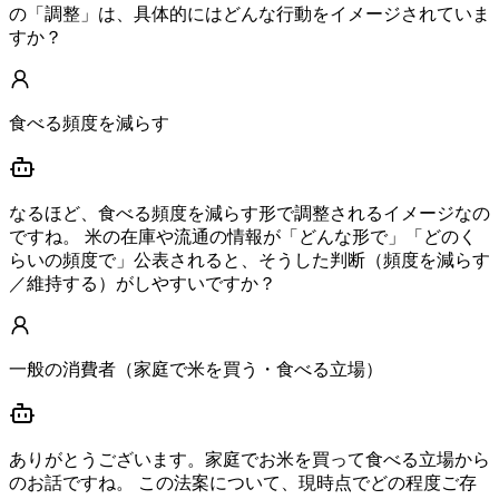
の「調整」は、具体的にはどんな行動をイメージされていま
すか？
食べる頻度を減らす
なるほど、食べる頻度を減らす形で調整されるイメージなの
ですね。 米の在庫や流通の情報が「どんな形で」「どのく
らいの頻度で」公表されると、そうした判断（頻度を減らす
／維持する）がしやすいですか？
一般の消費者（家庭で米を買う・食べる立場）
ありがとうございます。家庭でお米を買って食べる立場から
のお話ですね。 この法案について、現時点でどの程度ご存