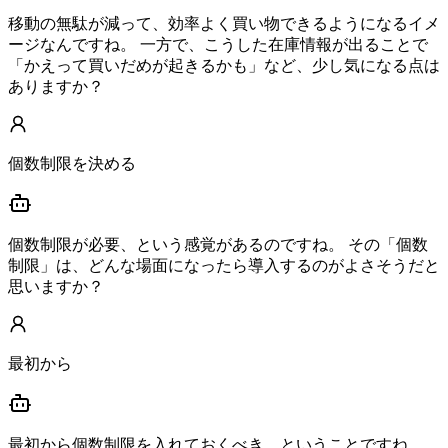
移動の無駄が減って、効率よく買い物できるようになるイメ
ージなんですね。 一方で、こうした在庫情報が出ることで
「かえって買いだめが起きるかも」など、少し気になる点は
ありますか？
個数制限を決める
個数制限が必要、という感覚があるのですね。 その「個数
制限」は、どんな場面になったら導入するのがよさそうだと
思いますか？
最初から
最初から個数制限を入れておくべき、ということですね。