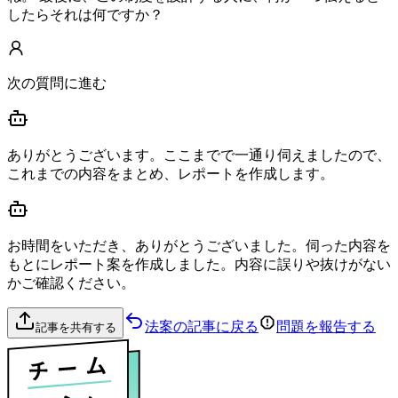
したらそれは何ですか？
次の質問に進む
ありがとうございます。ここまでで一通り伺えましたので、
これまでの内容をまとめ、レポートを作成します。
お時間をいただき、ありがとうございました。伺った内容を
もとにレポート案を作成しました。内容に誤りや抜けがない
かご確認ください。
法案の記事に戻る
問題を報告する
記事を共有する