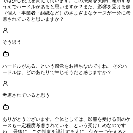
では少し視点を変えて伺います。この法案を実際に運用する
うえでハードルがあると思いますか？また、影響を受ける側
（個人・事業者・組織など）のさまざまなケースが十分に考
慮されていると思いますか？
そう思う
ハードルがある、という感覚をお持ちなのですね。 そのハ
ードルは、どのあたりで生じそうだと感じますか？
考慮されていると思う
ありがとうございます。全体としては、影響を受ける側のケ
ースも一定程度考慮されている、という受け止めなのです
ね。 最後に、この制度を設計する人に、何か一つ伝えると