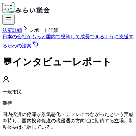
法案詳細
レポート詳細
日本の会社がもっと国内で投資して成長できるように支援す
るための法案
💬インタビューレポート
一般市民
期待
国内投資の停滞が景気悪化・デフレにつながったという実感
を持ち、国内投資促進の税優遇の方向性に期待する立場。制
度概要は把握している。