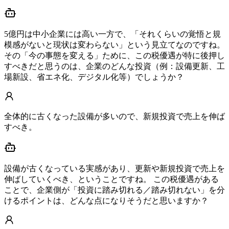
5億円は中小企業には高い一方で、「それくらいの覚悟と規
模感がないと現状は変わらない」という見立てなのですね。
その「今の事態を変える」ために、この税優遇が特に後押し
すべきだと思うのは、企業のどんな投資（例：設備更新、工
場新設、省エネ化、デジタル化等）でしょうか？
全体的に古くなった設備が多いので、新規投資で売上を伸ば
すべき。
設備が古くなっている実感があり、更新や新規投資で売上を
伸ばしていくべき、ということですね。 この税優遇がある
ことで、企業側が「投資に踏み切れる／踏み切れない」を分
けるポイントは、どんな点になりそうだと思いますか？