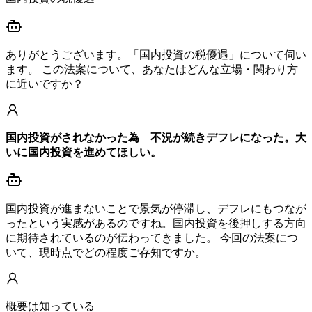
ありがとうございます。「国内投資の税優遇」について伺い
ます。 この法案について、あなたはどんな立場・関わり方
に近いですか？
国内投資がされなかった為 不況が続きデフレになった。大
いに国内投資を進めてほしい。
国内投資が進まないことで景気が停滞し、デフレにもつなが
ったという実感があるのですね。国内投資を後押しする方向
に期待されているのが伝わってきました。 今回の法案につ
いて、現時点でどの程度ご存知ですか。
概要は知っている