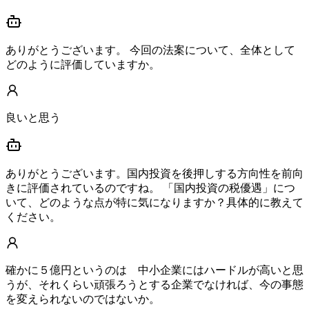
ありがとうございます。 今回の法案について、全体として
どのように評価していますか。
良いと思う
ありがとうございます。国内投資を後押しする方向性を前向
きに評価されているのですね。 「国内投資の税優遇」につ
いて、どのような点が特に気になりますか？具体的に教えて
ください。
確かに５億円というのは 中小企業にはハードルが高いと思
うが、それくらい頑張ろうとする企業でなければ、今の事態
を変えられないのではないか。