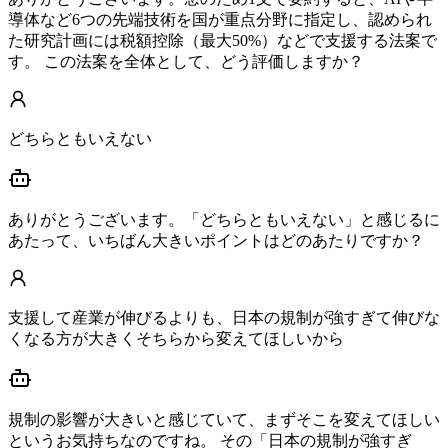
導体など6つの先端技術を国が重点分野に指定し、認められ
た研究計画には税額控除（最大50%）などで支援する法案で
す。 この法案を全体として、どう評価しますか？
どちらともいえない
ありがとうございます。「どちらともいえない」と感じるに
あたって、いちばん大きいポイントはどのあたりですか？
支援して産業が伸びるよりも、日本の規制が強すぎて伸びな
くなる方が大きくそちらから変えてほしいから
規制の影響が大きいと感じていて、まずそこを変えてほしい
というお気持ちなのですね。 その「日本の規制が強すぎ