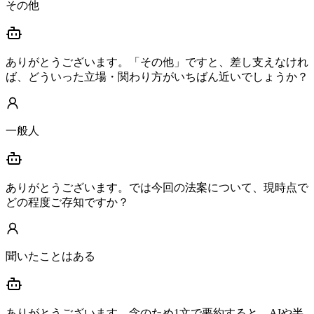
その他
ありがとうございます。「その他」ですと、差し支えなけれ
ば、どういった立場・関わり方がいちばん近いでしょうか？
一般人
ありがとうございます。では今回の法案について、現時点で
どの程度ご存知ですか？
聞いたことはある
ありがとうございます。念のため1文で要約すると、AIや半