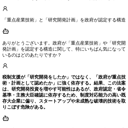
「重点産業技術」と「研究開発計画」を政府が認定する構造
ありがとうございます。政府が「重点産業技術」や「研究開
発計画」を認定する構造に関して、特にいちばん気になって
いるのはどのあたりですか？
税制支援が「研究開発をしたか」ではなく、「政府が重点技
術・計画として認めたか」に強く依存する。結果、この法案
は、研究開発投資を増やす可能性はあるが、政府認定・省令
基準・主務大臣確認に依存するため、制度対応能力の高い既
存大企業に偏り、スタートアップや未成熟な破壊的技術を取
りこぼす危険がある。