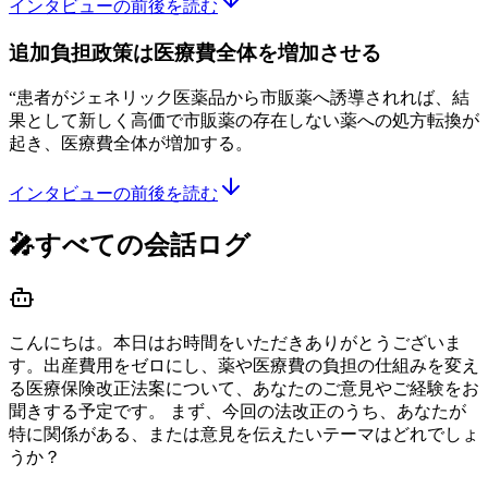
インタビューの前後を読む
追加負担政策は医療費全体を増加させる
“
患者がジェネリック医薬品から市販薬へ誘導されれば、結
果として新しく高価で市販薬の存在しない薬への処方転換が
起き、医療費全体が増加する。
インタビューの前後を読む
🎤すべての会話ログ
こんにちは。本日はお時間をいただきありがとうございま
す。出産費用をゼロにし、薬や医療費の負担の仕組みを変え
る医療保険改正法案について、あなたのご意見やご経験をお
聞きする予定です。 まず、今回の法改正のうち、あなたが
特に関係がある、または意見を伝えたいテーマはどれでしょ
うか？