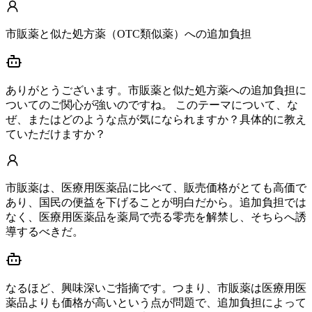
市販薬と似た処方薬（OTC類似薬）への追加負担
ありがとうございます。市販薬と似た処方薬への追加負担に
ついてのご関心が強いのですね。 このテーマについて、な
ぜ、またはどのような点が気になられますか？具体的に教え
ていただけますか？
市販薬は、医療用医薬品に比べて、販売価格がとても高価で
あり、国民の便益を下げることが明白だから。追加負担では
なく、医療用医薬品を薬局で売る零売を解禁し、そちらへ誘
導するべきだ。
なるほど、興味深いご指摘です。つまり、市販薬は医療用医
薬品よりも価格が高いという点が問題で、追加負担によって