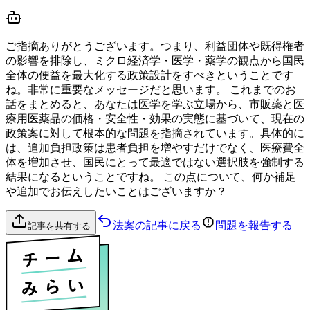
ご指摘ありがとうございます。つまり、利益団体や既得権者
の影響を排除し、ミクロ経済学・医学・薬学の観点から国民
全体の便益を最大化する政策設計をすべきということです
ね。非常に重要なメッセージだと思います。 これまでのお
話をまとめると、あなたは医学を学ぶ立場から、市販薬と医
療用医薬品の価格・安全性・効果の実態に基づいて、現在の
政策案に対して根本的な問題を指摘されています。具体的に
は、追加負担政策は患者負担を増やすだけでなく、医療費全
体を増加させ、国民にとって最適ではない選択肢を強制する
結果になるということですね。 この点について、何か補足
や追加でお伝えしたいことはございますか？
法案の記事に戻る
問題を報告する
記事を共有する